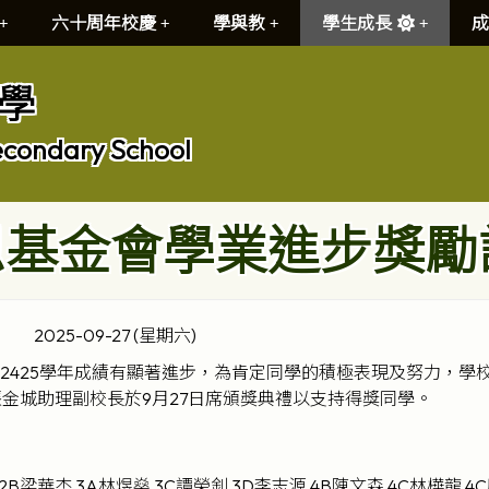
六十周年校慶
學與教
學生成長
成
學
econdary School
基金會學業進步獎勵計
2025-09-27 (星期六)
在2425學年成績有顯著進步，為肯定同學的積極表現及努力，
金城助理副校長於9月27日席頒獎典禮以支持得獎同學。
：
2B梁華杰 3A林煜燊 3C譚榮釗 3D李志源 4B陳文森 4C林樺龍 4