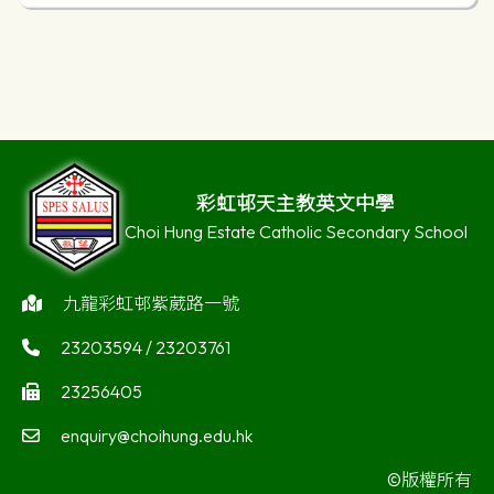
彩虹邨天主教英文中學
Choi Hung Estate Catholic Secondary School
九龍彩虹邨紫葳路一號
23203594 / 23203761
23256405
enquiry@choihung.edu.hk
©版權所有