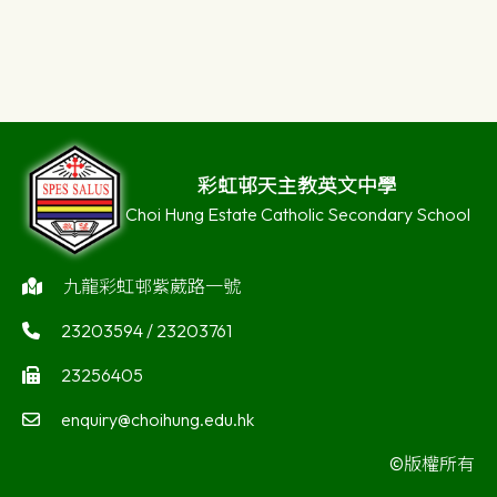
彩虹邨天主教英文中學
Choi Hung Estate Catholic Secondary School
九龍彩虹邨紫葳路一號
23203594 / 23203761
23256405
enquiry@choihung.edu.hk
©版權所有