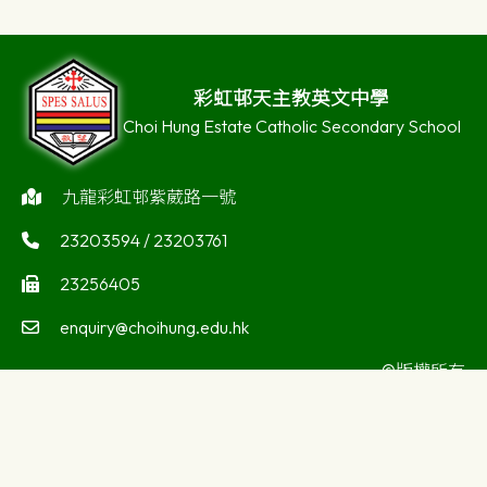
彩虹邨天主教英文中學
Choi Hung Estate Catholic Secondary School
九龍彩虹邨紫葳路一號
23203594 / 23203761
23256405
enquiry@choihung.edu.hk
©版權所有
Powered by
Friendly Portal System
v
10.59