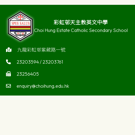
彩虹邨天主教英文中學
Choi Hung Estate Catholic Secondary School
九龍彩虹邨紫葳路一號
23203594 / 23203761
23256405
enquiry@choihung.edu.hk
©版權所有
Powered by
Friendly Portal System
v
10.59