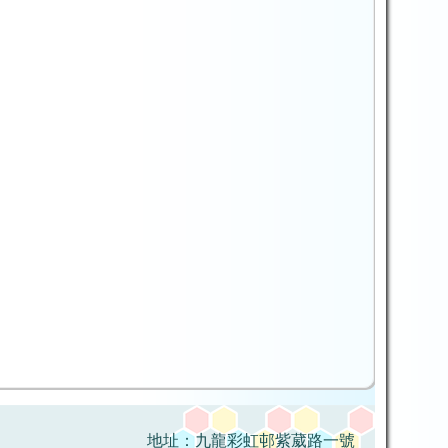
地址：九龍彩虹邨紫葳路一號