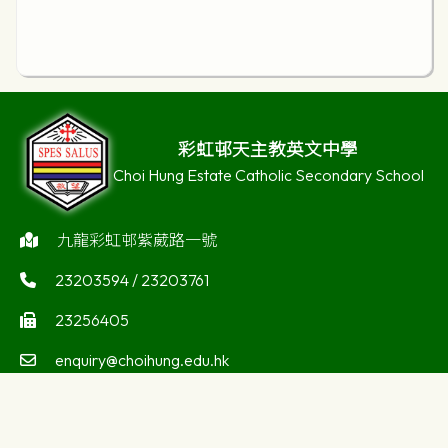
彩虹邨天主教英文中學
Choi Hung Estate Catholic Secondary School
九龍彩虹邨紫葳路一號
23203594 / 23203761
23256405
enquiry@choihung.edu.hk
©版權所有