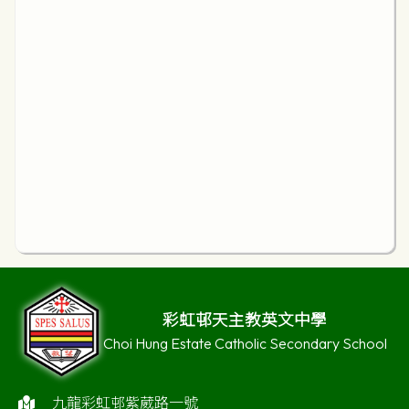
彩虹邨天主教英文中學
Choi Hung Estate Catholic Secondary School
九龍彩虹邨紫葳路一號