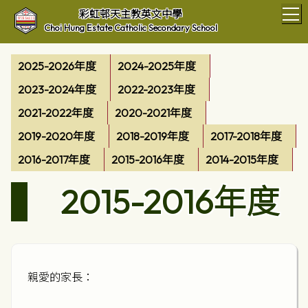
T
彩虹邨天主教英文中學
Choi Hung Estate Catholic Secondary School
2025-2026年度
2024-2025年度
2023-2024年度
2022-2023年度
2021-2022年度
2020-2021年度
2019-2020年度
2018-2019年度
2017-2018年度
2016-2017年度
2015-2016年度
2014-2015年度
2015-2016年度
親愛的家長：