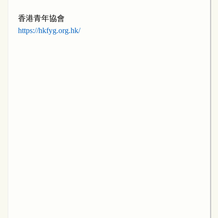
香港青年協會
https://hkfyg.org.hk/