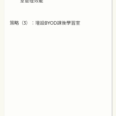
室管理效能
策略（3）：增設BYOD課後學習室