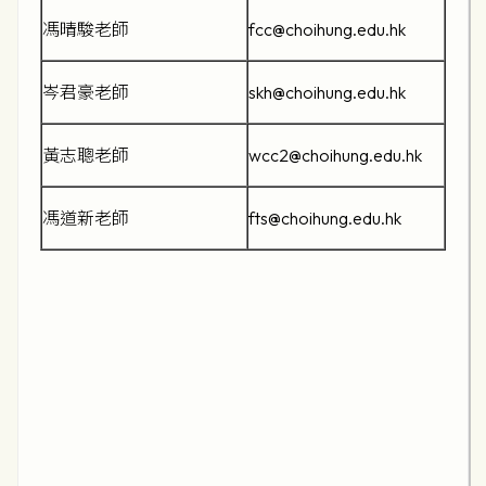
馮晴駿老師
fcc@choihung.edu.hk
岑君豪老師
skh@choihung.edu.hk
黃志聰老師
wcc2@choihung.edu.hk
馮道新老師
fts@choihung.edu.hk