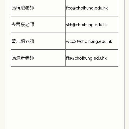
馮晴駿老師
fcc@choihung.edu.hk
岑君豪老師
skh@choihung.edu.hk
黃志聰老師
wcc2@choihung.edu.hk
馮道新老師
fts@choihung.edu.hk