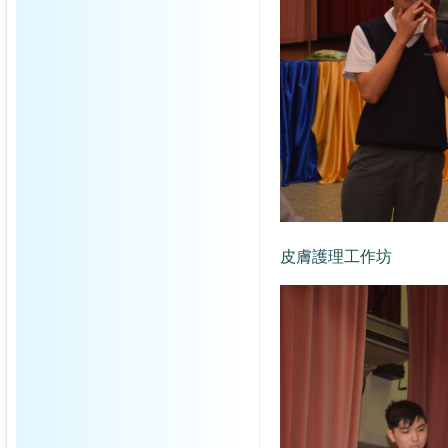
皮膚護理工作坊