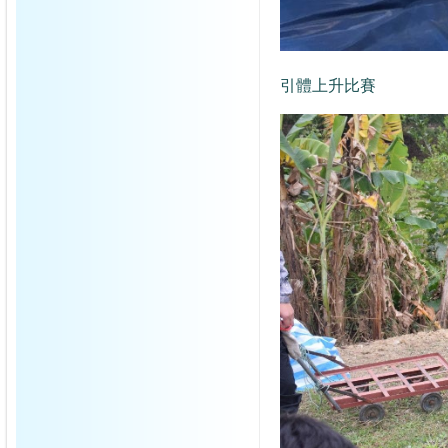
引體上升比賽