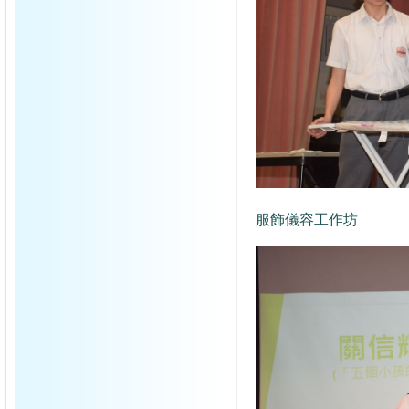
服飾儀容工作坊