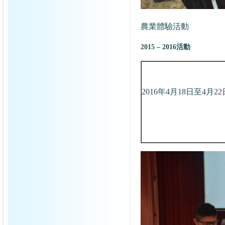
農業體驗活動
2015 – 2016活動
2016年4月18日至4月22