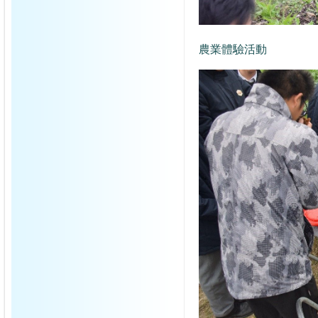
農業體驗活動