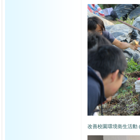
改善校園環境衛生活動 (