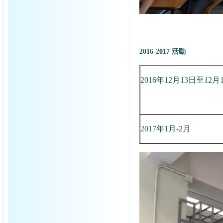
2016-2017 活動
2016年12月13日至12月
2017年1月-2月