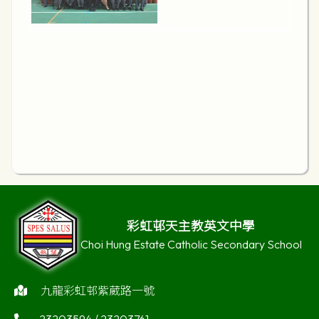
彩虹邨天主教英文中學
Choi Hung Estate Catholic Secondary School
九龍彩虹邨紫葳路一號