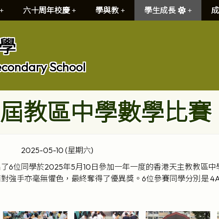
六十周年校慶
學與教
學生成長
成
學
econdary School
1屆教區中學數學比賽
2025-05-10 (星期六)
了6位同學於2025年5月10日參加一年一度的香港天主教教區
對強手亦毫無懼色，最終奪得了優異獎。6位參賽同學分別是 4A蘇