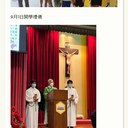
9月1日開學禮儀