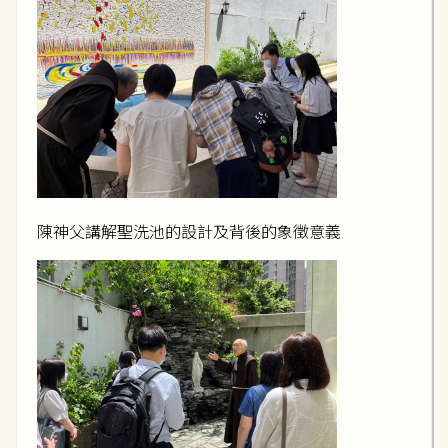
陳神父講解聖洗池的設計及背後的象徵意義