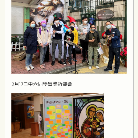
2月17日中六同學畢業祈禱會