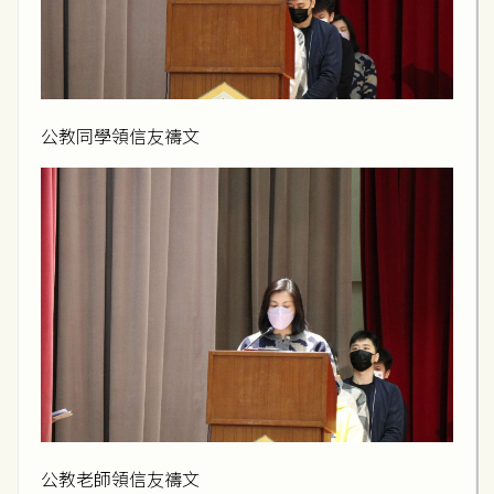
公教同學領信友禱文
公教老師領信友禱文