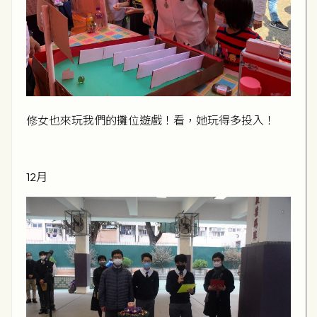
修女也來玩我們的攤位遊戲！看，她玩得多投入！
12月