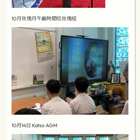
10月玫瑰月午飯時間唸玫瑰經
10月14日 Katso AGM