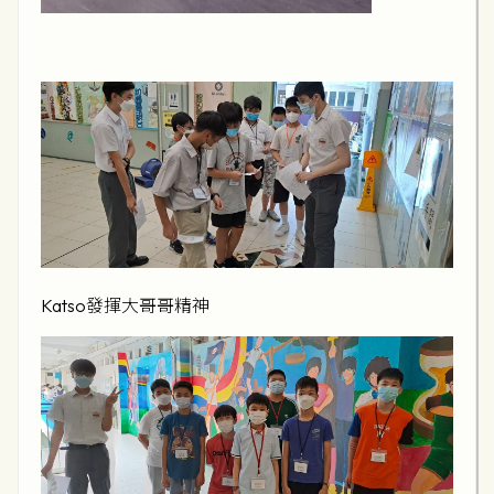
Katso發揮大哥哥精神