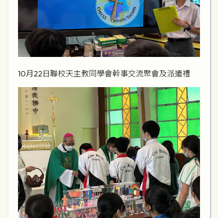
10月22日聯校天主教同學會幹事交流聚會及派遣禮