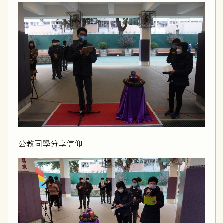
公教同學分享信仰