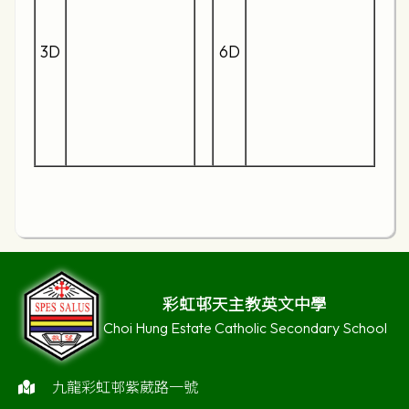
3D
6D
彩虹邨天主教英文中學
Choi Hung Estate Catholic Secondary School
九龍彩虹邨紫葳路一號