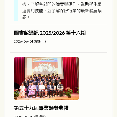
答，了解各部門的職責與運作，幫助學生掌
握實用技能，並了解保險行業的最新發展議
題。
圖書館通訊 2025/2026 第十六期
2026-06-01 (星期一)
第五十九屆畢業頒獎典禮
2026-05-29 (星期五)