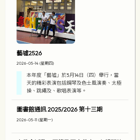
藝墟2526
2026-05-14 (星期四)
本年度「藝墟」於5月14日（四）舉行，當
天的精彩表演包括鋼琴及色士風演奏、太極
操、跳繩及、歌唱表演等。
圖書館通訊 2025/2026 第十三期
2026-05-11 (星期一)