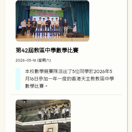
第42屆教區中學數學比賽
2026-05-16 (星期六)
本校數學競賽隊派出了5位同學於2026年5
月16日參加一年一度的香港天主教教區中學
數學比賽。