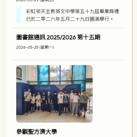
彩虹邨天主教英文中學第五十九屆畢業典禮
已於二零二六年五月二十九日圓滿舉行。
圖書館通訊 2025/2026 第十五期
2026-05-25 (星期一)
參觀聖方濟大學