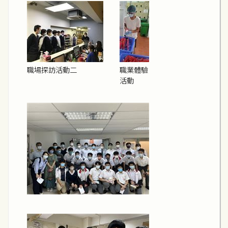
職場探訪活動二
職業體驗
活動