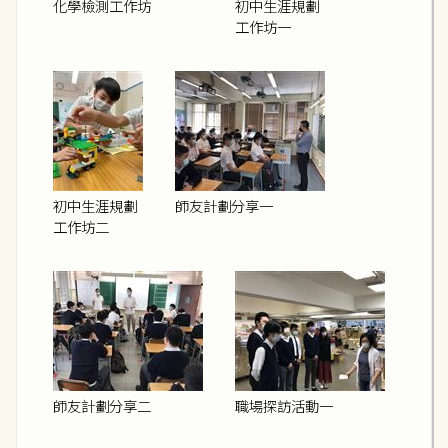
化學檢測工作坊
初中生涯規劃
工作坊一
初中生涯規劃
師友計劃分享一
工作坊二
師友計劃分享二
職場探訪活動一