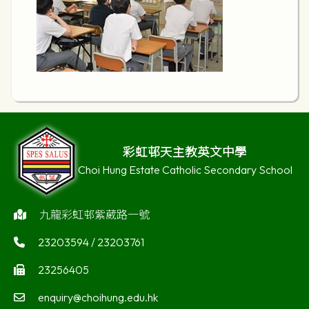
彩虹邨天主教英文中學
Choi Hung Estate Catholic Secondary School
九龍彩虹邨紫葳路一號
23203594 / 23203761
23256405
enquiry@choihung.edu.hk