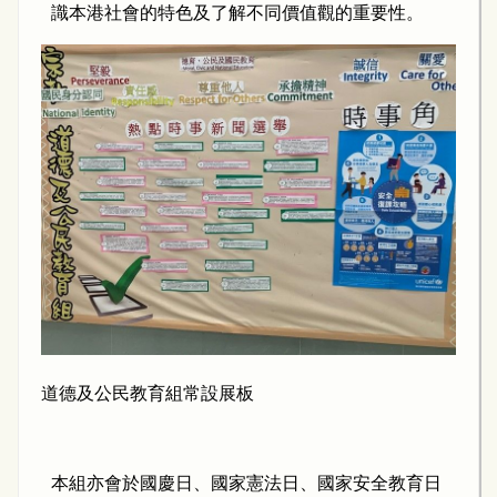
識本港社會的特色及了解不同價值觀的重要性。
道德及公民教育組常設展板
本組亦會於國慶日、國家憲法日、國家安全教育日