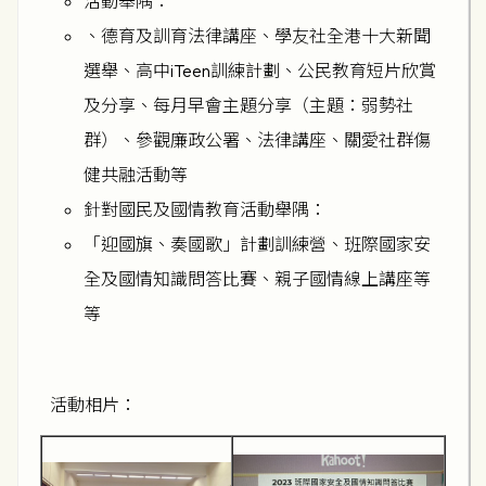
活動舉隅：
、德育及訓育法律講座、學友社全港十大新聞
選舉、高中iTeen訓練計劃、公民教育短片欣賞
及分享、每月早會主題分享（主題：弱勢社
群）、參觀廉政公署、法律講座、關愛社群傷
健共融活動等
針對國民及國情教育活動舉隅：
「迎國旗、奏國歌」計劃訓練營、班際國家安
全及國情知識問答比賽、親子國情線上講座等
等
活動相片：