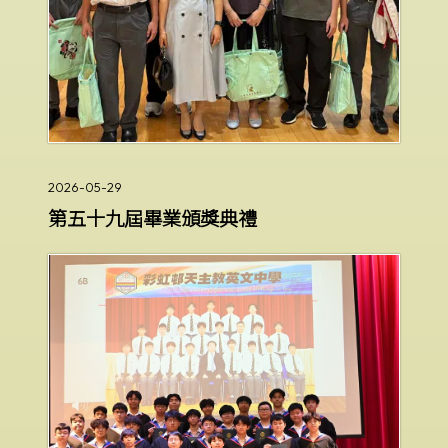
2026-05-29
第五十九屆畢業頒獎典禮