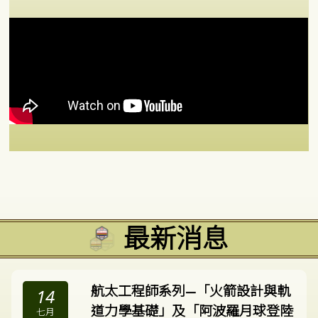
最新消息
航太工程師系列—「火箭設計與軌
14
道力學基礎」及「阿波羅月球登陸
七月