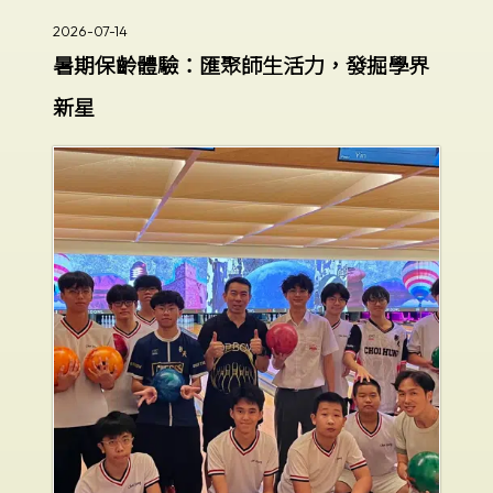
2026-07-14
暑期保齡體驗：匯聚師生活力，發掘學界
新星