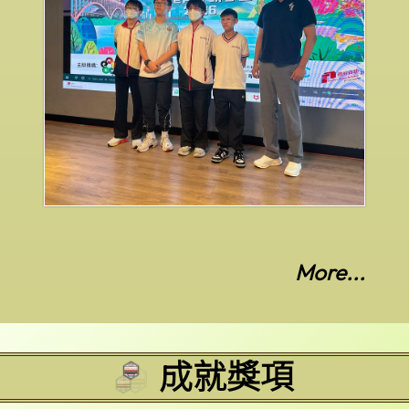
More...
成就獎項