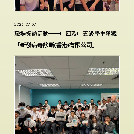
2026-07-07
職場探訪活動──中四及中五級學生參觀
「新發病毒診斷(香港)有限公司」