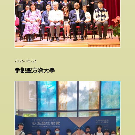
2026-05-23
參觀聖方濟大學